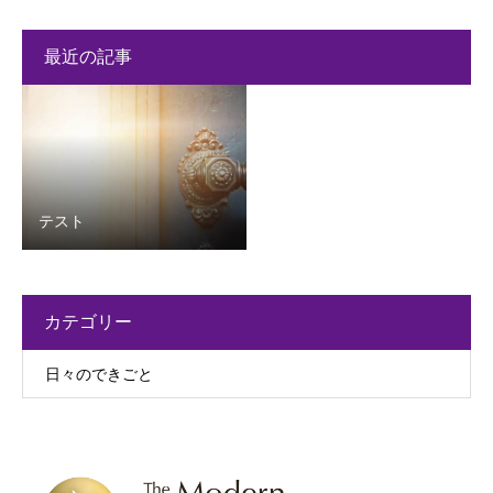
最近の記事
テスト
カテゴリー
日々のできごと