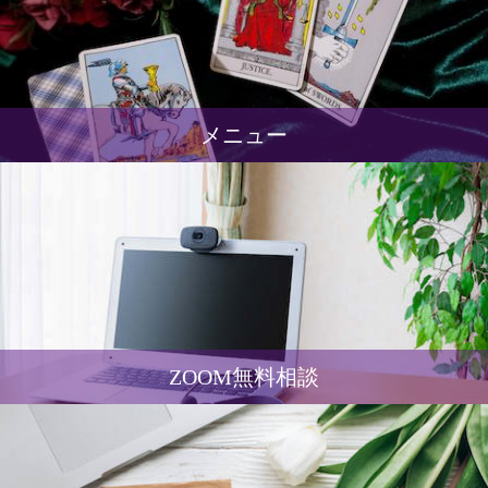
メニュー
ZOOM無料相談