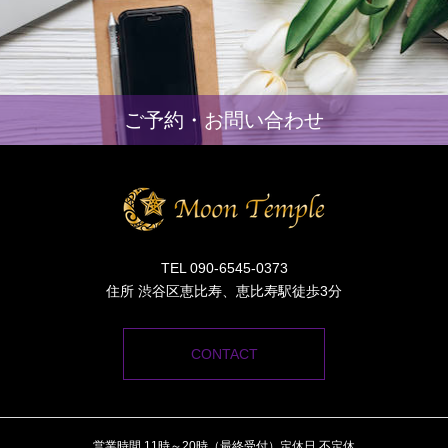
ご予約・お問い合わせ
TEL 090-6545-0373
住所 渋谷区恵比寿、恵比寿駅徒歩3分
CONTACT
営業時間 11時～20時（最終受付）定休日 不定休