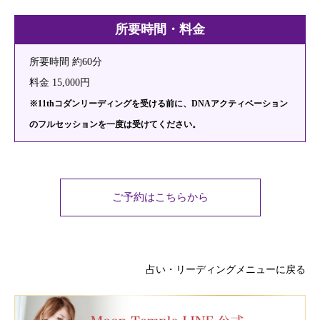
所要時間・料金
所要時間 約60分
料金 15,000円
※11thコダンリーディングを受ける前に、DNAアクティベーション
のフルセッションを一度は受けてください。
ご予約はこちらから
占い・リーディングメニューに戻る