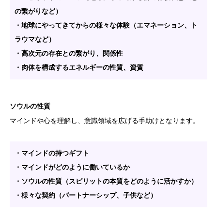
の繋がりなど）
・地球にやってきてからの様々な体験（エマネーション、ト
ラウマなど）
・高次元の存在との繋がり、関係性
・肉体を構成するエネルギーの性質、資質
ソウルの性質
マインドや心を理解し、意識領域を広げる手助けとなります。
・マインドの持つギフト
・マインドがどのように働いているか
・ソウルの性質（スピリットの本質をどのように活かすか）
・様々な契約（パートナーシップ、子供など）