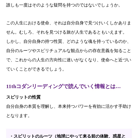
誰しも一度はそのような疑問を持つのではないでしょうか。
この人生における使命、それは自分自身で見つけいくしかありま
せん。むしろ、それを見つける旅が人生であるともいえます。
しかし、自分自身の持つ性質、どのような魂を持っているのか、
自分のルーツやスピリチュアルな観点からの存在意義を知ること
で、これからの人生の方向性に迷いがなくなり、使命へと近づい
ていくことができるでしょう。
11thコダンリーディングで読んでいく情報とは…
スピリットの性質
自分自身の本質を理解し、本来持つパワーを有効に活かす手助け
となります。
・スピリットのルーツ（地球にやって来る前の体験、惑星と