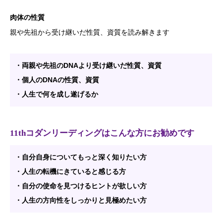
肉体の性質
親や先祖から受け継いだ性質、資質を読み解きます
・両親や先祖のDNAより受け継いだ性質、資質
・個人のDNAの性質、資質
・人生で何を成し遂げるか
11thコダンリーディングはこんな方にお勧めです
・自分自身についてもっと深く知りたい方
・人生の転機にきていると感じる方
・自分の使命を見つけるヒントが欲しい方
・人生の方向性をしっかりと見極めたい方