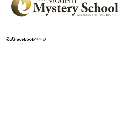
公式Facebookページ