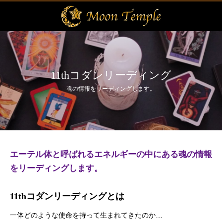
11thコダンリーディング
魂の情報をリーディングします。
エーテル体と呼ばれるエネルギーの中にある魂の情報
をリーディングします。
11thコダンリーディングとは
一体どのような使命を持って生まれてきたのか…