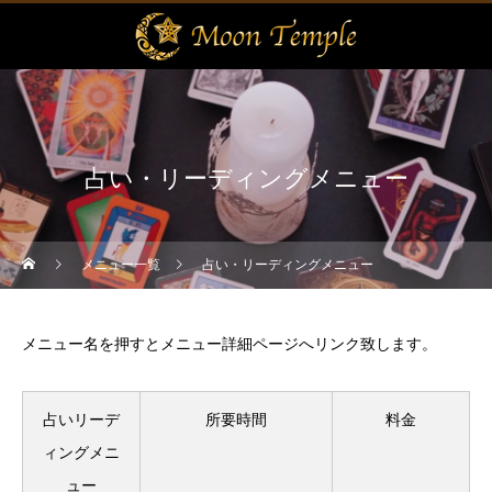
占い・リーディングメニュー
メニュー一覧
占い・リーディングメニュー
メニュー名を押すとメニュー詳細ページへリンク致します。
占いリーデ
所要時間
料金
ィングメニ
ュー