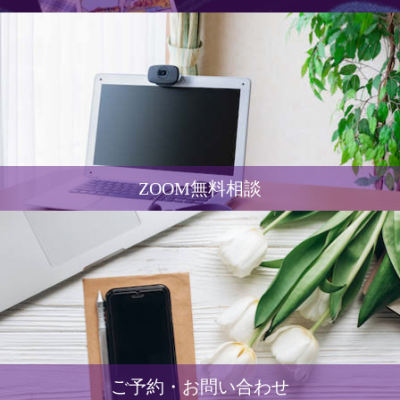
ZOOM無料相談
ご予約・お問い合わせ