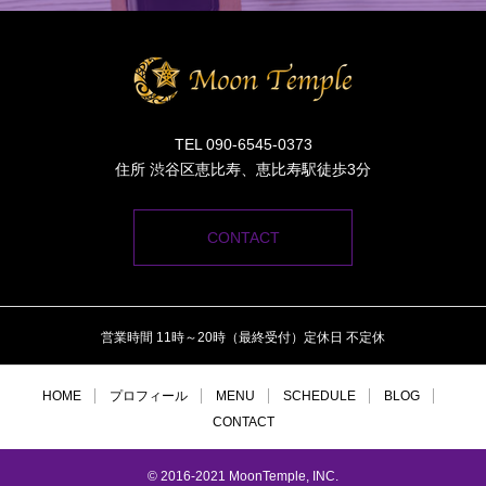
TEL 090-6545-0373
住所 渋谷区恵比寿、恵比寿駅徒歩3分
CONTACT
営業時間 11時～20時（最終受付）定休日 不定休
HOME
プロフィール
MENU
SCHEDULE
BLOG
CONTACT
© 2016-2021 MoonTemple, INC.