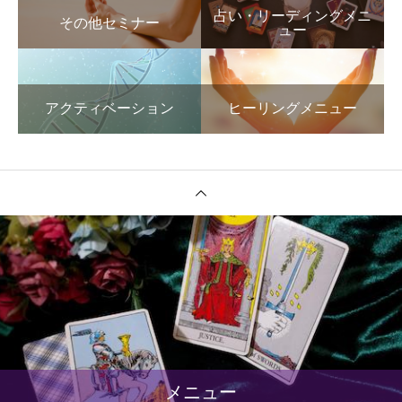
占い・リーディングメニ
その他セミナー
ュー
アクティベーション
ヒーリングメニュー
メニュー