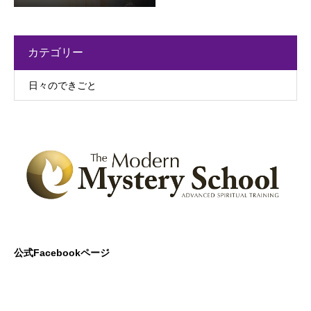
カテゴリー
日々のできごと
公式Facebookページ