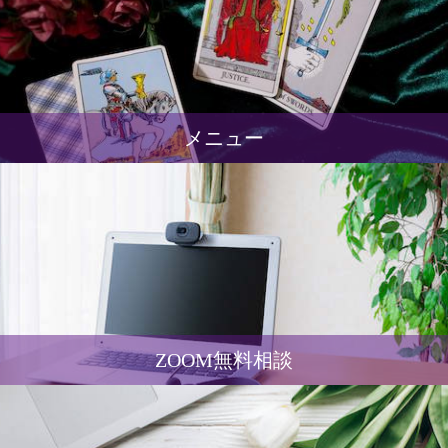
メニュー
ZOOM無料相談