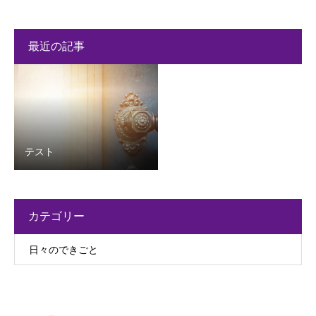
最近の記事
テスト
カテゴリー
日々のできごと