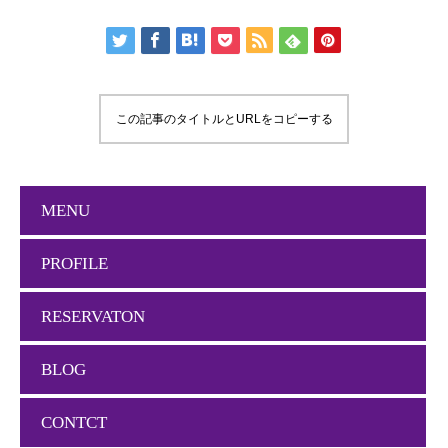
この記事のタイトルとURLをコピーする
MENU
PROFILE
RESERVATON
BLOG
CONTCT