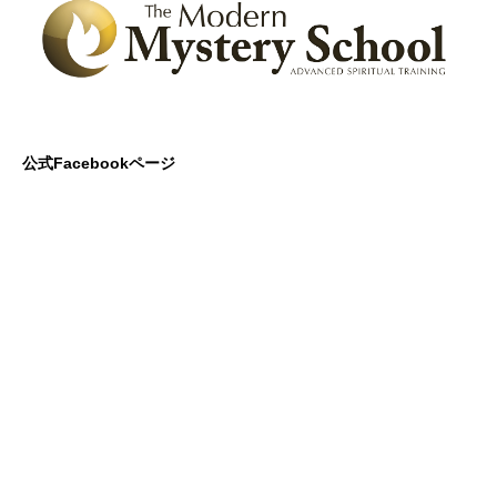
公式Facebookページ