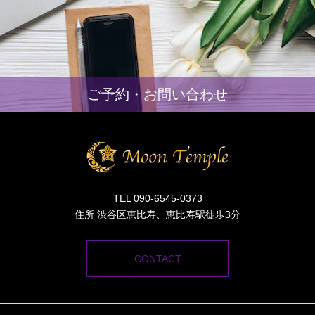
ご予約・お問い合わせ
TEL 090-6545-0373
住所 渋谷区恵比寿、恵比寿駅徒歩3分
CONTACT